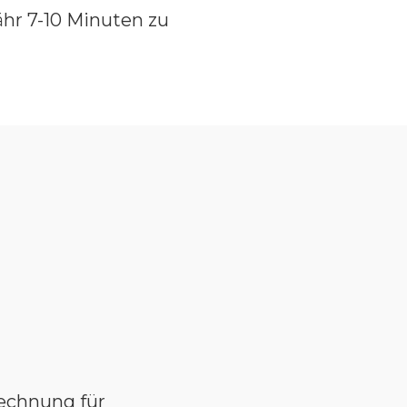
fähr 7-10 Minuten zu
rechnung für