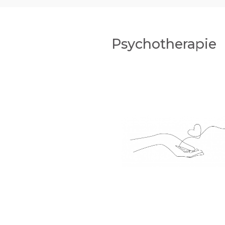
Psychotherapie