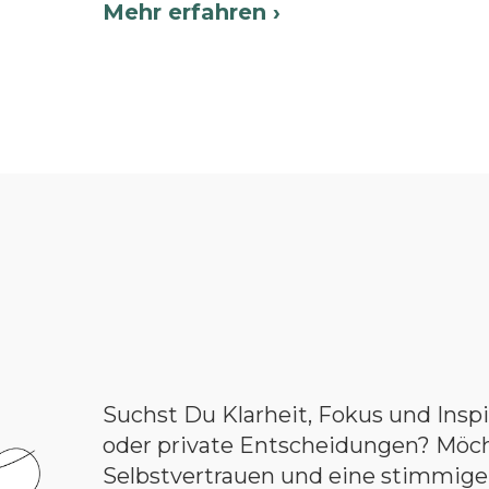
Mehr erfahren ›
Suchst Du Klarheit, Fokus und Inspir
oder private Entscheidungen? Möc
Selbstvertrauen und eine stimmig