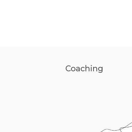
Coaching