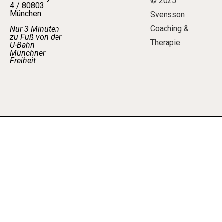
© 2025
4 / 80803
München
Svensson
Coaching &
Nur 3 Minuten
zu Fuß von der
Therapie
U-Bahn
Münchner
Freiheit