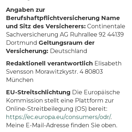
Angaben zur
Berufshaftpflichtversicherung
Name
und Sitz des Versicherers:
Continentale
Sachversicherung AG Ruhrallee 92 44139
Dortmund
Geltungsraum der
Versicherung:
Deutschland
Redaktionell verantwortlich
Elisabeth
Svensson Morawitzkystr. 4 80803
München
EU-Streitschlichtung
Die Europäische
Kommission stellt eine Plattform zur
Online-Streitbeilegung (OS) bereit:
https://ec.europa.eu/consumers/odr/
.
Meine E-Mail-Adresse finden Sie oben.