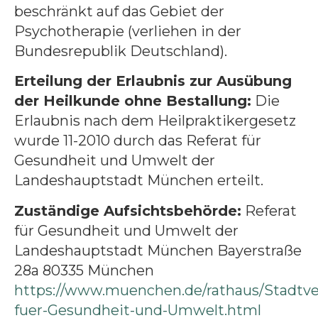
beschränkt auf das Gebiet der
Psychotherapie (verliehen in der
Bundesrepublik Deutschland).
Erteilung der Erlaubnis zur Ausübung
der Heilkunde ohne Bestallung:
Die
Erlaubnis nach dem Heilpraktikergesetz
wurde 11-2010 durch das Referat für
Gesundheit und Umwelt der
Landeshauptstadt München erteilt.
Zuständige Aufsichtsbehörde:
Referat
für Gesundheit und Umwelt der
Landeshauptstadt München Bayerstraße
28a 80335 München
https://www.muenchen.de/rathaus/Stadtve
fuer-Gesundheit-und-Umwelt.html