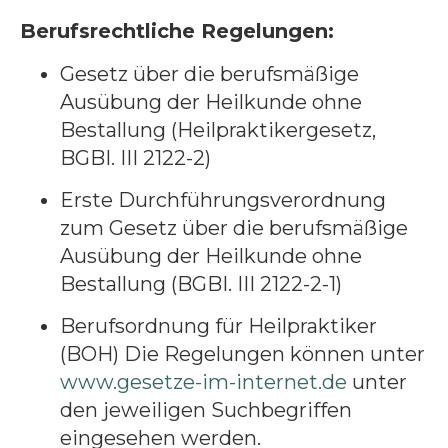
Berufsrechtliche Regelungen:
Ge
setz über die berufsmäßige
Ausübung der Heilkunde ohne
Bestallung (Heilpraktikergesetz,
BGBI. III 2122-2)
Erste Durchführungsverordnung
zum Gesetz über die berufsmäßige
Ausübung der Heilkunde ohne
Bestallung (BGBI
. III 2122-2-1)
Berufsordnung für Heilpraktiker
(BOH) Die Regelungen können unter
www.gesetze-im-internet.de
unter
den jeweiligen Suchbegriffen
eingesehen werden.